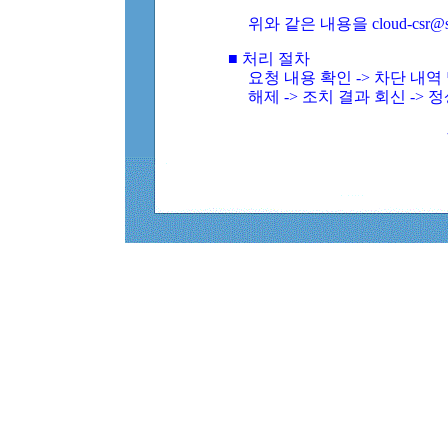
위와 같은 내용을 cloud-csr@
■ 처리 절차
요청 내용 확인 -> 차단 내
해제 -> 조치 결과 회신 -> 