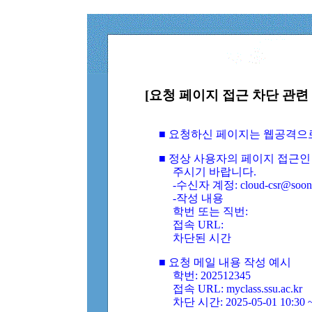
[요청 페이지 접근 차단 관련 
■ 요청하신 페이지는 웹공격으
■ 정상 사용자의 페이지 접근인
주시기 바랍니다.
-수신자 계정: cloud-csr@soongs
-작성 내용
학번 또는 직번:
접속 URL:
차단된 시간
■ 요청 메일 내용 작성 예시
학번: 202512345
접속 URL: myclass.ssu.ac.kr
차단 시간: 2025-05-01 10:30 ~