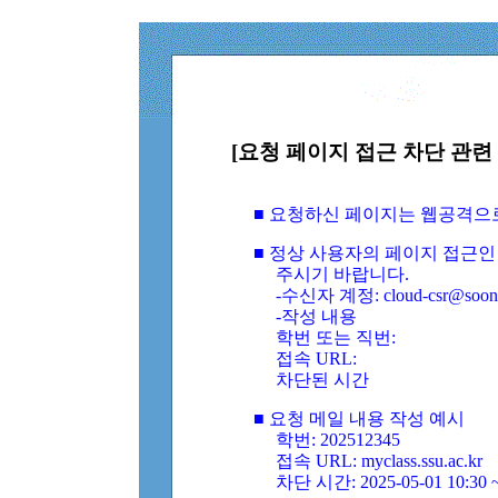
[요청 페이지 접근 차단 관련 
■ 요청하신 페이지는 웹공격으
■ 정상 사용자의 페이지 접근인
주시기 바랍니다.
-수신자 계정: cloud-csr@soongs
-작성 내용
학번 또는 직번:
접속 URL:
차단된 시간
■ 요청 메일 내용 작성 예시
학번: 202512345
접속 URL: myclass.ssu.ac.kr
차단 시간: 2025-05-01 10:30 ~