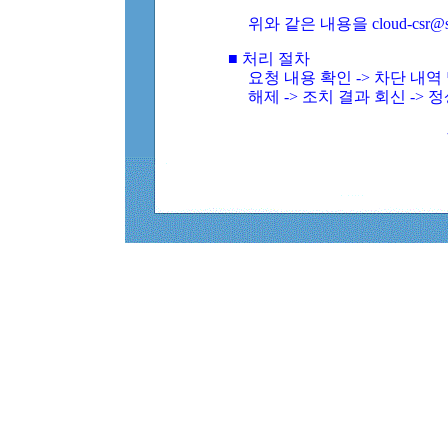
위와 같은 내용을 cloud-csr@
■ 처리 절차
요청 내용 확인 -> 차단 내
해제 -> 조치 결과 회신 -> 